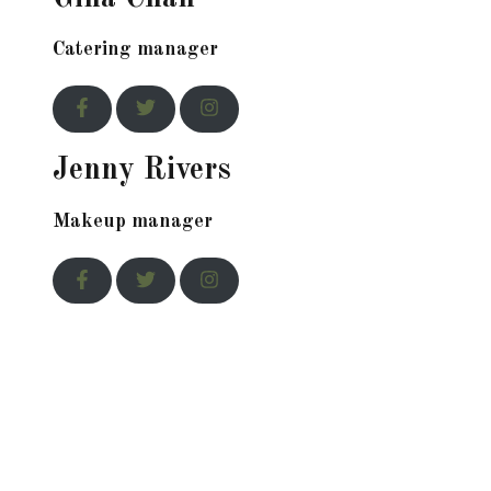
Catering manager
Jenny Rivers
Makeup manager