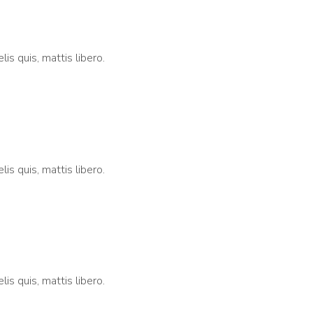
lis quis, mattis libero.
lis quis, mattis libero.
lis quis, mattis libero.