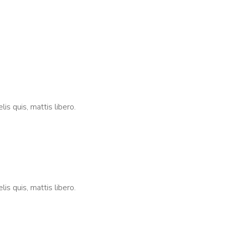
lis quis, mattis libero.
lis quis, mattis libero.