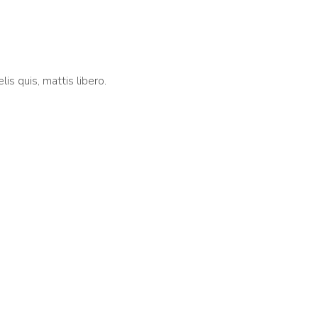
lis quis, mattis libero.