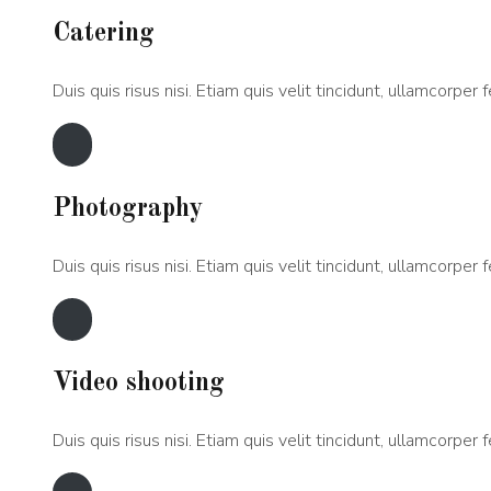
Catering
Duis quis risus nisi. Etiam quis velit tincidunt, ullamcorper fe
Photography
Duis quis risus nisi. Etiam quis velit tincidunt, ullamcorper fe
Video shooting
Duis quis risus nisi. Etiam quis velit tincidunt, ullamcorper fe