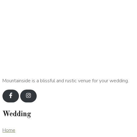
Mountainside is a blissful and rustic venue for your wedding.
Wedding
Home