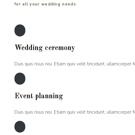
for all your wedding needs
Wedding ceremony
Duis quis risus nisi. Etiam quis velit tincidunt, ullamcorper fe
Event planning
Duis quis risus nisi. Etiam quis velit tincidunt, ullamcorper fe