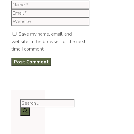
Name
Email
Website
Save my name, email, and
website in this browser for the next
time I comment.
Search
for: