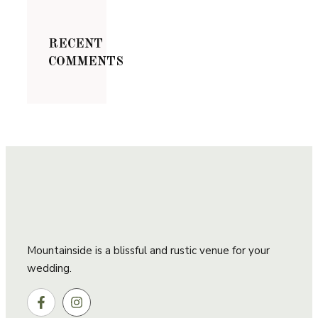
RECENT
COMMENTS
Mountainside is a blissful and rustic venue for your
wedding.