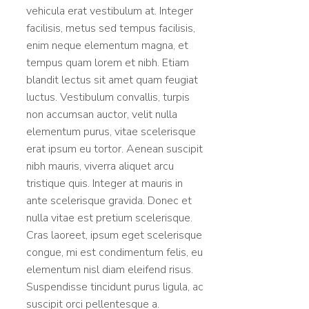
vehicula erat vestibulum at. Integer
facilisis, metus sed tempus facilisis,
enim neque elementum magna, et
tempus quam lorem et nibh. Etiam
blandit lectus sit amet quam feugiat
luctus. Vestibulum convallis, turpis
non accumsan auctor, velit nulla
elementum purus, vitae scelerisque
erat ipsum eu tortor. Aenean suscipit
nibh mauris, viverra aliquet arcu
tristique quis. Integer at mauris in
ante scelerisque gravida. Donec et
nulla vitae est pretium scelerisque.
Cras laoreet, ipsum eget scelerisque
congue, mi est condimentum felis, eu
elementum nisl diam eleifend risus.
Suspendisse tincidunt purus ligula, ac
suscipit orci pellentesque a.