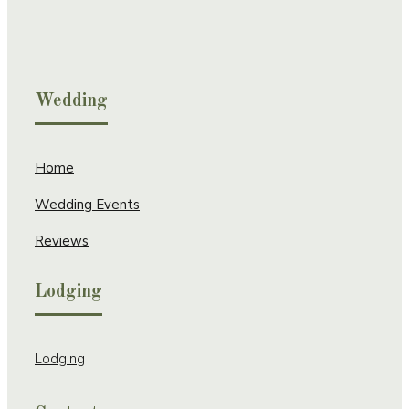
Wedding
Home
Wedding Events
Reviews
Lodging
Lodging